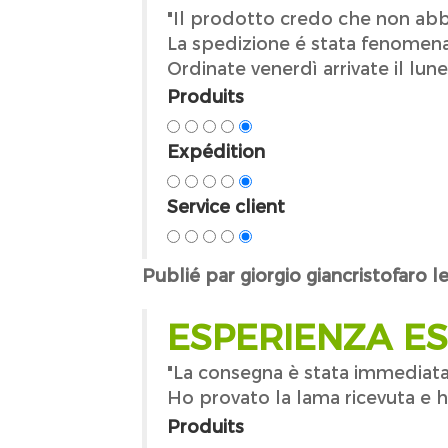
"Il prodotto credo che non abbi
La spedizione é stata fenomenal
Ordinate venerdì arrivate il lune
Produits
Expédition
Service client
Publié par giorgio giancristofaro 
ESPERIENZA E
"La consegna è stata immediata 
Ho provato la lama ricevuta e h
Produits