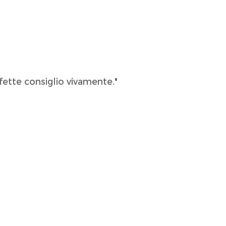
ette consiglio vivamente."