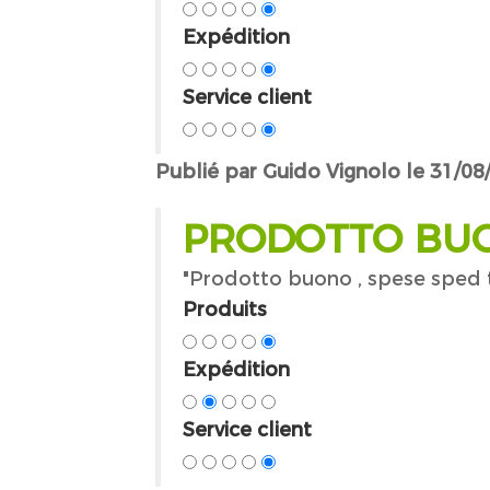
Expédition
Service client
Publié par Guido Vignolo le 31/08
PRODOTTO BUON
"Prodotto buono , spese sped 
Produits
Expédition
Service client