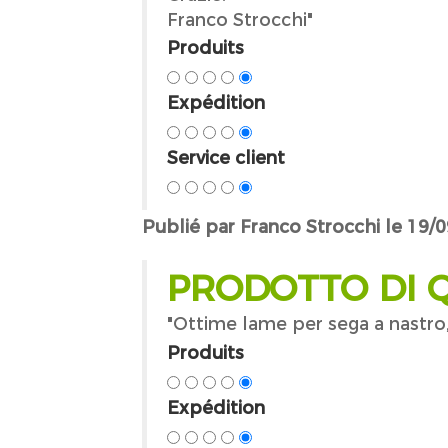
Franco Strocchi"
Produits
Expédition
Service client
Publié par Franco Strocchi le 19/
PRODOTTO DI 
"Ottime lame per sega a nastro,
Produits
Expédition