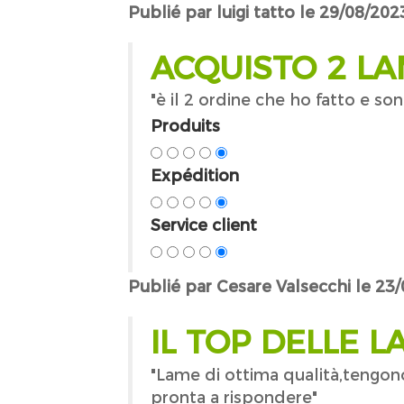
Publié par luigi tatto le 29/08/202
ACQUISTO 2 L
"è il 2 ordine che ho fatto e 
Produits
Expédition
Service client
Publié par Cesare Valsecchi le 23
IL TOP DELLE L
"Lame di ottima qualità,tengono
pronta a rispondere"