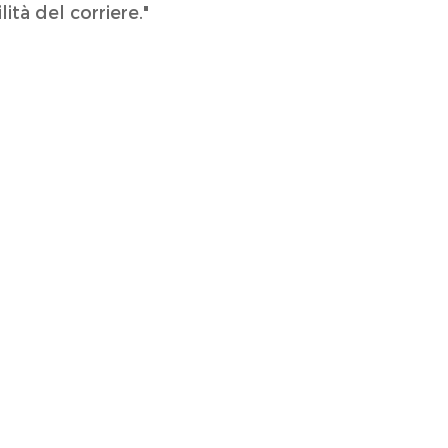
tà del corriere."