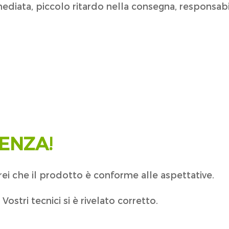
diata, piccolo ritardo nella consegna, responsabili
ENZA!
ei che il prodotto è conforme alle aspettative.
Vostri tecnici si è rivelato corretto.