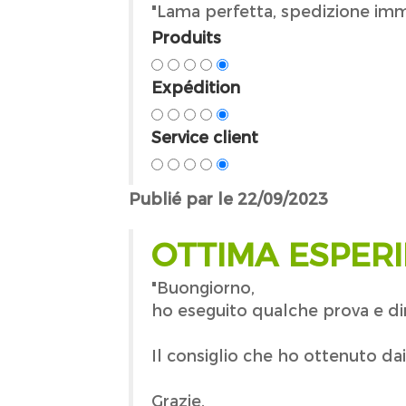
"Lama perfetta, spedizione imme
Produits
Expédition
Service client
Publié par le 22/09/2023
OTTIMA ESPERI
"Buongiorno,
ho eseguito qualche prova e dir
Il consiglio che ho ottenuto dai 
Grazie.