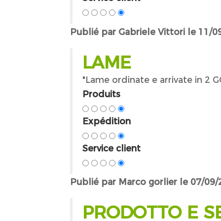
Publié par Gabriele Vittori le 11/
LAME
"Lame ordinate e arrivate in 2 
Produits
Expédition
Service client
Publié par Marco gorlier le 07/09
PRODOTTO E SE