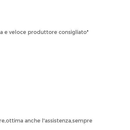
a e veloce produttore consigliato"
ure,ottima anche l'assistenza,sempre