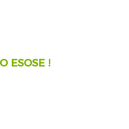
O ESOSE !