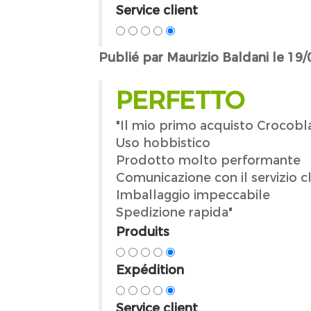
Service client
Publié par Maurizio Baldani le 19
PERFETTO
"Il mio primo acquisto Crocob
Uso hobbistico
Prodotto molto performante
Comunicazione con il servizio c
Imballaggio impeccabile
Spedizione rapida"
Produits
Expédition
Service client