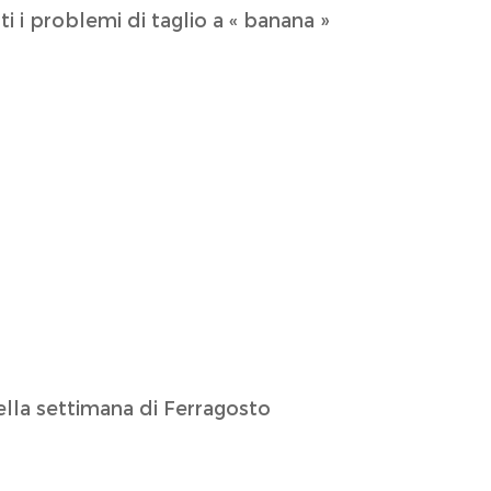
 i problemi di taglio a « banana »
ella settimana di Ferragosto