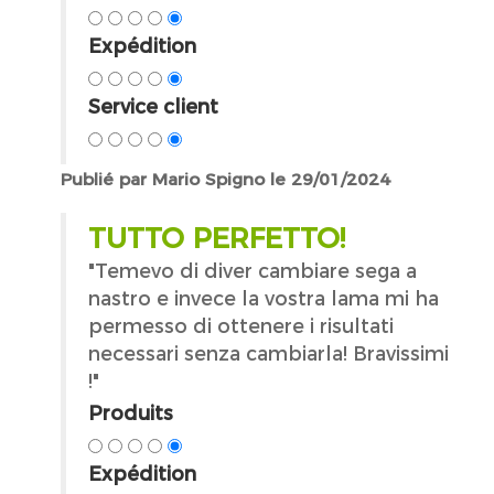
Expédition
Service client
Publié par Mario Spigno le 29/01/2024
TUTTO PERFETTO!
"Temevo di diver cambiare sega a
nastro e invece la vostra lama mi ha
permesso di ottenere i risultati
necessari senza cambiarla! Bravissimi
!"
Produits
Expédition