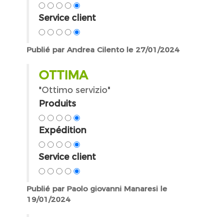
Service client
Publié par Andrea Cilento le 27/01/2024
OTTIMA
"Ottimo servizio"
Produits
Expédition
Service client
Publié par Paolo giovanni Manaresi le
19/01/2024