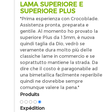
LAMA SUPERIORE E
SUPERIORE PLUS
"Prima esperienza con Crocoblade.
Assistenza pronta, preparata e
gentile. Al momento ho provato la
superiore Plus da 13mm, è nuova
quindi taglia da Dio, vedrò se
veramente dura molto più delle
classiche lame in commercio e se
soprattutto mantiene la strada. Da
dire che il costo è paragonabile ad
una bimetallica facilmente reperibile
quindi ne dovrebbe sempre
comunque valere la pena."
Produits
Expédition