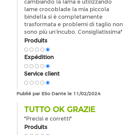
cambiando la lama e utilizzando
lame crocoblade la mia piccola
bindella si è completamente
trasformata e problemi di taglio non
sono più un’incubo. Consigliatissima"
Produits
Expédition
Service client
Publié par Elio Dante le 11/02/2024
TUTTO OK GRAZIE
"Precisi e corretti"
Produits