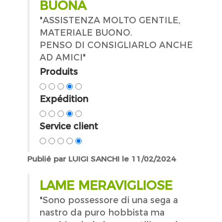
BUONA
"ASSISTENZA MOLTO GENTILE,
MATERIALE BUONO.
PENSO DI CONSIGLIARLO ANCHE
AD AMICI"
Produits
Expédition
Service client
Publié par LUIGI SANCHI le 11/02/2024
LAME MERAVIGLIOSE
"Sono possessore di una sega a
nastro da puro hobbista ma