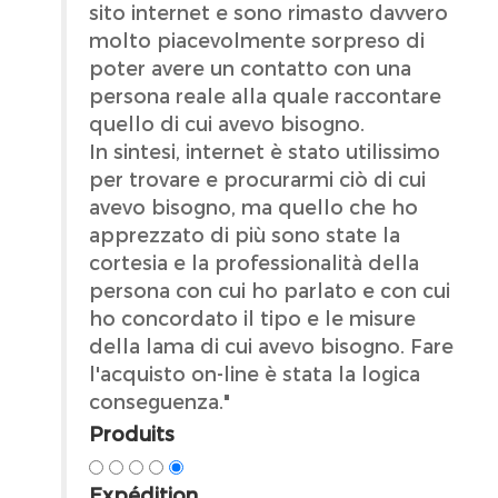
sito internet e sono rimasto davvero
molto piacevolmente sorpreso di
poter avere un contatto con una
persona reale alla quale raccontare
quello di cui avevo bisogno.
In sintesi, internet è stato utilissimo
per trovare e procurarmi ciò di cui
avevo bisogno, ma quello che ho
apprezzato di più sono state la
cortesia e la professionalità della
persona con cui ho parlato e con cui
ho concordato il tipo e le misure
della lama di cui avevo bisogno. Fare
l'acquisto on-line è stata la logica
conseguenza."
Produits
Expédition