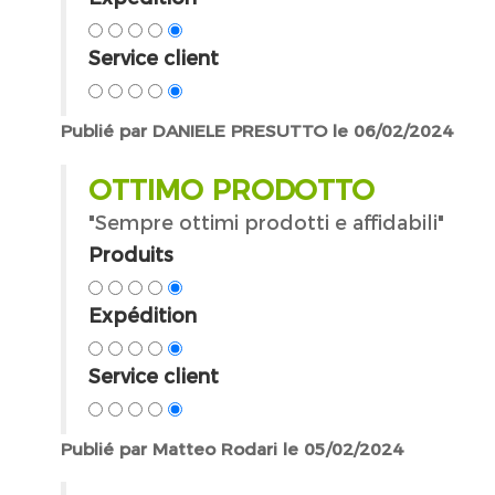
Service client
Publié par DANIELE PRESUTTO le 06/02/2024
OTTIMO PRODOTTO
"Sempre ottimi prodotti e affidabili"
Produits
Expédition
Service client
Publié par Matteo Rodari le 05/02/2024