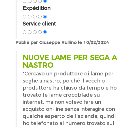
Expédition
Service client
Publié par Giuseppe Rullino le 10/02/2024
NUOVE LAME PER SEGA A
NASTRO
"Cercavo un produttore di lame per
seghe a nastro, poiché il vecchio
produttore ha chiuso da tempo e ho
trovato le lame crocoblade su
internet, ma non volevo fare un
acquisto on-line senza interagire con
qualche esperto dell'azienda, quindi
ho telefonato al numero trovato sul