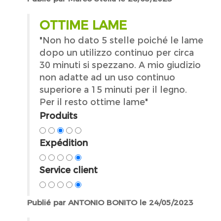
OTTIME LAME
"Non ho dato 5 stelle poiché le lame
dopo un utilizzo continuo per circa
30 minuti si spezzano. A mio giudizio
non adatte ad un uso continuo
superiore a 15 minuti per il legno.
Per il resto ottime lame"
Produits
Expédition
Service client
Publié par ANTONIO BONITO le 24/05/2023