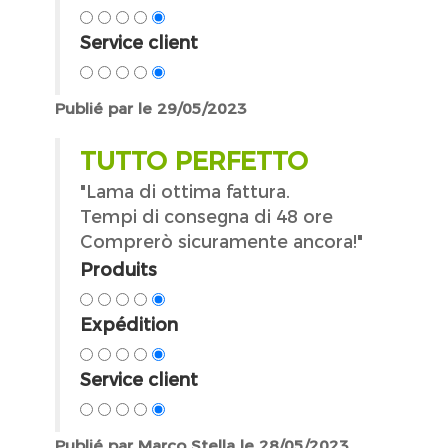
Service client
Publié par le 29/05/2023
TUTTO PERFETTO
"Lama di ottima fattura.
Tempi di consegna di 48 ore
Comprerò sicuramente ancora!"
Produits
Expédition
Service client
Publié par Marco Stella le 28/05/2023