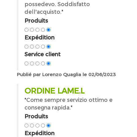
possedevo. Soddisfatto
dell'acquisto."
Produits
Expédition
Service client
Publié par Lorenzo Quaglia le 02/06/2023
ORDINE LAME.L
"Come sempre servizio ottimo e
consegna rapida."
Produits
Expédition