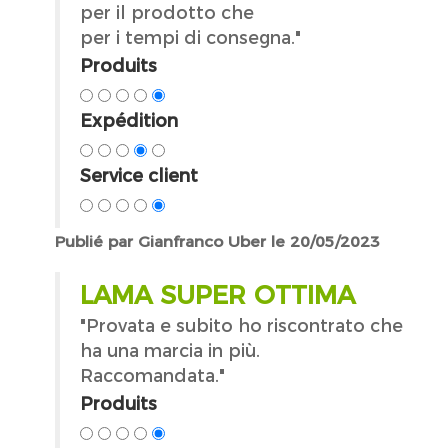
per il prodotto che
per i tempi di consegna."
Produits
Expédition
Service client
Publié par Gianfranco Uber le 20/05/2023
LAMA SUPER OTTIMA
"Provata e subito ho riscontrato che
ha una marcia in più.
Raccomandata."
Produits