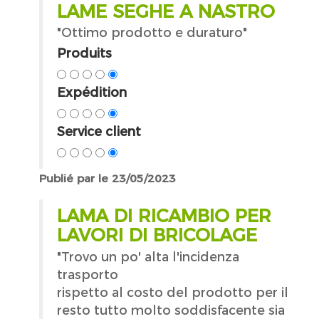
LAME SEGHE A NASTRO
"Ottimo prodotto e duraturo"
Produits
Expédition
Service client
Publié par le 23/05/2023
LAMA DI RICAMBIO PER
LAVORI DI BRICOLAGE
"Trovo un po' alta l'incidenza
trasporto
rispetto al costo del prodotto per il
resto tutto molto soddisfacente sia