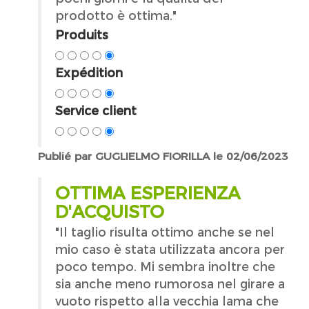
prodotto è ottima."
Produits
Expédition
Service client
Publié par GUGLIELMO FIORILLA le 02/06/2023
OTTIMA ESPERIENZA
D'ACQUISTO
"Il taglio risulta ottimo anche se nel
mio caso è stata utilizzata ancora per
poco tempo. Mi sembra inoltre che
sia anche meno rumorosa nel girare a
vuoto rispetto alla vecchia lama che