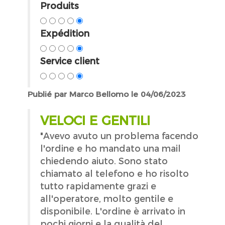
Produits
Expédition
Service client
Publié par Marco Bellomo le 04/06/2023
VELOCI E GENTILI
"Avevo avuto un problema facendo
l'ordine e ho mandato una mail
chiedendo aiuto. Sono stato
chiamato al telefono e ho risolto
tutto rapidamente grazi e
all'operatore, molto gentile e
disponibile. L'ordine è arrivato in
pochi giorni e la qualità del