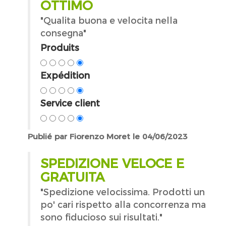
OTTIMO
"Qualita buona e velocita nella
consegna"
Produits
Expédition
Service client
Publié par Fiorenzo Moret le 04/06/2023
SPEDIZIONE VELOCE E
GRATUITA
"Spedizione velocissima. Prodotti un
po' cari rispetto alla concorrenza ma
sono fiducioso sui risultati."