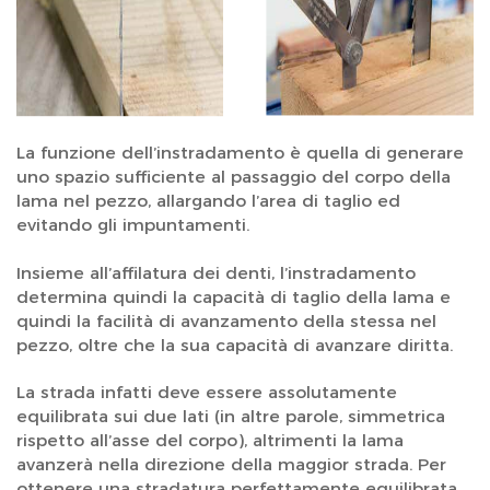
La funzione dell’instradamento è quella di generare
uno spazio sufficiente al passaggio del corpo della
lama nel pezzo, allargando l’area di taglio ed
evitando gli impuntamenti.
Insieme all’affilatura dei denti, l’instradamento
determina quindi la capacità di taglio della lama e
quindi la facilità di avanzamento della stessa nel
pezzo, oltre che la sua capacità di avanzare diritta.
La strada infatti deve essere assolutamente
equilibrata sui due lati (in altre parole, simmetrica
rispetto all’asse del corpo), altrimenti la lama
avanzerà nella direzione della maggior strada. Per
ottenere una stradatura perfettamente equilibrata,