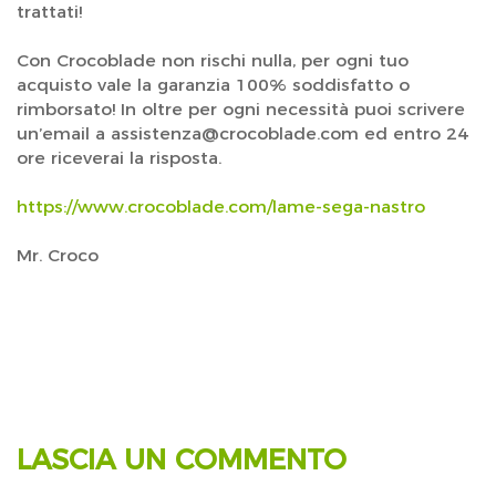
trattati!
Con Crocoblade non rischi nulla, per ogni tuo
acquisto vale la garanzia 100% soddisfatto o
rimborsato! In oltre per ogni necessità puoi scrivere
un’email a assistenza@crocoblade.com ed entro 24
ore riceverai la risposta.
https://www.crocoblade.com/lame-sega-nastro
Mr. Croco
LASCIA UN COMMENTO