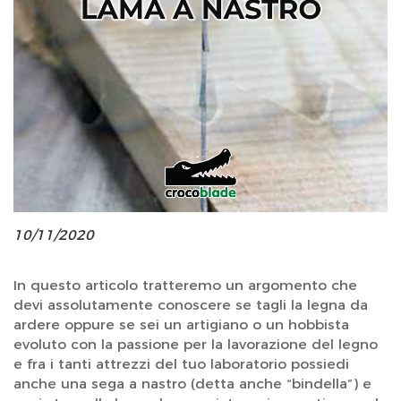
10/11/2020
In questo articolo tratteremo un argomento che
devi assolutamente conoscere se tagli la legna da
ardere oppure se sei un artigiano o un hobbista
evoluto con la passione per la lavorazione del legno
e fra i tanti attrezzi del tuo laboratorio possiedi
anche una sega a nastro (detta anche “bindella”) e