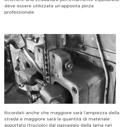
deve essere utilizzata un’apposita pinza
professionale.
Ricordati anche che maggiore sarà l’ampiezza della
strada e maggiore sarà la quantità di materiale
asportato (truciolo) dal passaggio della lama nel