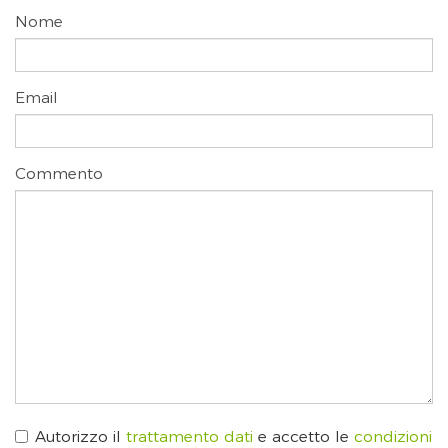
Nome
Email
Commento
Autorizzo il
trattamento dati
e accetto le
condizioni