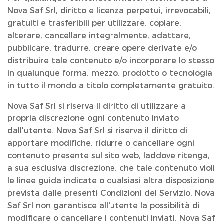
Nova Saf Srl, diritto e licenza perpetui, irrevocabili,
gratuiti e trasferibili per utilizzare, copiare,
alterare, cancellare integralmente, adattare,
pubblicare, tradurre, creare opere derivate e/o
distribuire tale contenuto e/o incorporare lo stesso
in qualunque forma, mezzo, prodotto o tecnologia
in tutto il mondo a titolo completamente gratuito.
Nova Saf Srl si riserva il diritto di utilizzare a
propria discrezione ogni contenuto inviato
dall'utente. Nova Saf Srl si riserva il diritto di
apportare modifiche, ridurre o cancellare ogni
contenuto presente sul sito web, laddove ritenga,
a sua esclusiva discrezione, che tale contenuto violi
le linee guida indicate o qualsiasi altra disposizione
prevista dalle presenti Condizioni del Servizio. Nova
Saf Srl non garantisce all'utente la possibilità di
modificare o cancellare i contenuti inviati. Nova Saf