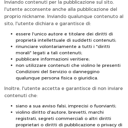
Inviando contenuti per la pubblicazione sul sito,
l'utente acconsente anche alla pubblicazione del
proprio nickname. Inviando qualunque contenuto al
sito, l'utente dichiara e garantisce di:
essere l'unico autore e titolare dei diritti di
proprietà intellettuale di suddetti contenuti;
rinunciare volontariamente a tutti i "diritti
morali" legati a tali contenuti;
pubblicare informazioni veritiere;
non utilizzare contenuti che violino le presenti
Condizioni del Servizio o danneggino
qualunque persona fisica o giuridica.
Inoltre, l'utente accetta e garantisce di non inviare
contenuti che:
siano a sua avviso falsi, imprecisi o fuorvianti;
violino diritto d'autore, brevetti, marchi
registrati, segreti commerciali o altri diritti
proprietari o diritti di pubblicazione o privacy di