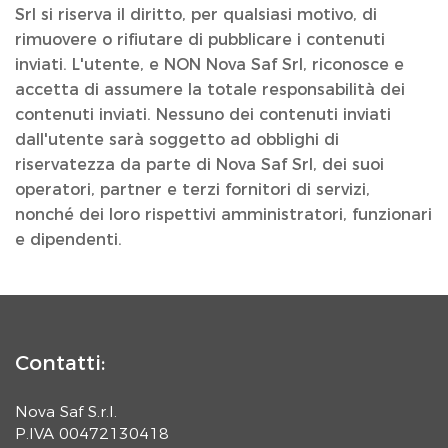
Srl si riserva il diritto, per qualsiasi motivo, di
rimuovere o rifiutare di pubblicare i contenuti
inviati. L'utente, e NON Nova Saf Srl, riconosce e
accetta di assumere la totale responsabilità dei
contenuti inviati. Nessuno dei contenuti inviati
dall'utente sarà soggetto ad obblighi di
riservatezza da parte di Nova Saf Srl, dei suoi
operatori, partner e terzi fornitori di servizi,
nonché dei loro rispettivi amministratori, funzionari
e dipendenti.
Contatti:
Nova Saf S.r.l.
P.IVA 00472130418