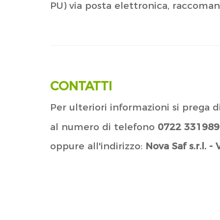
PU) via posta elettronica, raccoman
CONTATTI
Per ulteriori informazioni si prega d
al numero di telefono
0722 331989
oppure all'indirizzo:
Nova Saf s.r.l. 