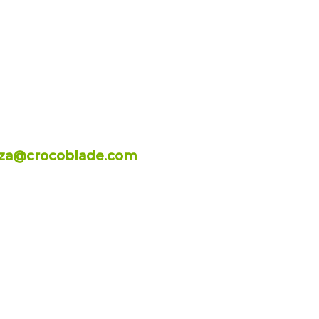
nza@crocoblade.com