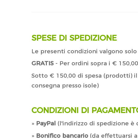
SPESE DI SPEDIZIONE
Le presenti condizioni valgono solo 
GRATIS
- Per ordini sopra i € 150,
Sotto € 150,00 di spesa (prodotti) 
consegna presso isole)
CONDIZIONI DI PAGAMENT
»
PayPal
(l'indirizzo di spedizione
»
Bonifico bancario
(da effettuarsi