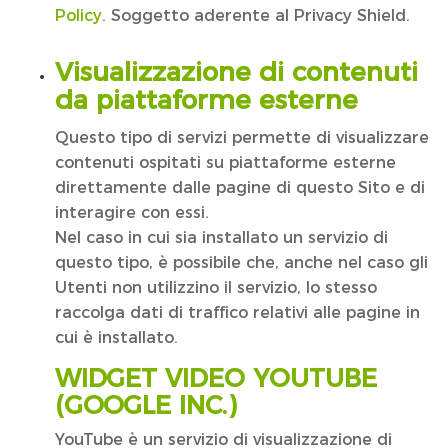
Policy
. Soggetto aderente al Privacy Shield.
Visualizzazione di contenuti
da piattaforme esterne
Questo tipo di servizi permette di visualizzare
contenuti ospitati su piattaforme esterne
direttamente dalle pagine di questo Sito e di
interagire con essi.
Nel caso in cui sia installato un servizio di
questo tipo, è possibile che, anche nel caso gli
Utenti non utilizzino il servizio, lo stesso
raccolga dati di traffico relativi alle pagine in
cui è installato.
WIDGET VIDEO YOUTUBE
(GOOGLE INC.)
YouTube è un servizio di visualizzazione di