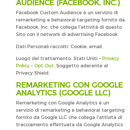
AUDIENCE (FACEBOOK, INC.)
Facebook Custom Audience è un servizio di
remarketing e behavioral targeting fornito da
Facebook, Inc. che collega l'attività di questo
Sito con il network di advertising Facebook.
Dati Personali raccolti: Cookie; email.
Luogo del trattamento: Stati Uniti –
Privacy
Policy
–
Opt Out
. Soggetto aderente al
Privacy Shield.
REMARKETING CON GOOGLE
ANALYTICS (GOOGLE LLC)
Remarketing con Google Analytics è un
servizio di remarketing e behavioral targeting
fornito da Google LLC che collega l'attività di
tracciamento effettuata da Google Analytics