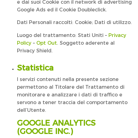
e dai suoi Cookie con il network di advertising
Google Ads ed il Cookie Doubleclick.
Dati Personali raccolti: Cookie; Dati di utilizzo.
Luogo del trattamento: Stati Uniti –
Privacy
Policy
–
Opt Out
. Soggetto aderente al
Privacy Shield.
Statistica
I servizi contenuti nella presente sezione
permettono al Titolare del Trattamento di
monitorare e analizzare i dati di traffico e
servono a tener traccia del comportamento
dell’Utente.
GOOGLE ANALYTICS
(GOOGLE INC.)