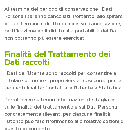
Al termine del periodo di conservazione i Dati
Personali saranno cancellati. Pertanto, allo spirare
di tale termine il diritto di accesso, cancellazione,
rettificazione ed il diritto alla portabilità dei Dati
non potranno più essere esercitati.
Finalità del Trattamento dei
Dati raccolti
I Dati dell’Utente sono raccolti per consentire al
Titolare di fornire i propri Servizi, così come per le
seguenti finalità: Contattare l'Utente e Statistica.
Per ottenere ulteriori informazioni dettagliate
sulle finalità del trattamento e sui Dati Personali
concretamente rilevanti per ciascuna finalità,
l’Utente può fare riferimento alle relative sezioni di
questo documento.