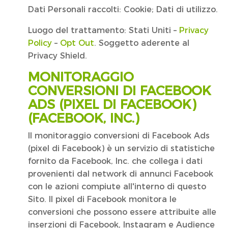
Dati Personali raccolti: Cookie; Dati di utilizzo.
Luogo del trattamento: Stati Uniti –
Privacy
Policy
–
Opt Out
. Soggetto aderente al
Privacy Shield.
MONITORAGGIO
CONVERSIONI DI FACEBOOK
ADS (PIXEL DI FACEBOOK)
(FACEBOOK, INC.)
Il monitoraggio conversioni di Facebook Ads
(pixel di Facebook) è un servizio di statistiche
fornito da Facebook, Inc. che collega i dati
provenienti dal network di annunci Facebook
con le azioni compiute all'interno di questo
Sito. Il pixel di Facebook monitora le
conversioni che possono essere attribuite alle
inserzioni di Facebook, Instagram e Audience