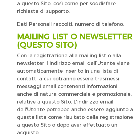
a questo Sito, così come per soddisfare
richieste di supporto.
Dati Personali raccolti: numero di telefono.
MAILING LIST O NEWSLETTER
(QUESTO SITO)
Con la registrazione alla mailing list o alla
newsletter, l’indirizzo email dell’Utente viene
automaticamente inserito in una lista di
contatti a cui potranno essere trasmessi
messaggi email contenenti informazioni,
anche di natura commerciale e promozionale,
relative a questo Sito. L'indirizzo email
dell'Utente potrebbe anche essere aggiunto a
questa lista come risultato della registrazione
a questo Sito o dopo aver effettuato un
acquisto.