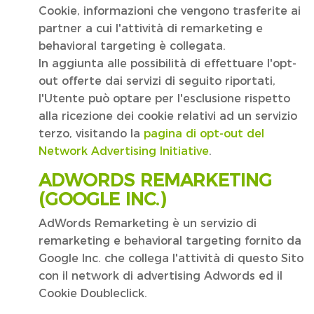
Cookie, informazioni che vengono trasferite ai
partner a cui l'attività di remarketing e
behavioral targeting è collegata.
In aggiunta alle possibilità di effettuare l'opt-
out offerte dai servizi di seguito riportati,
l'Utente può optare per l'esclusione rispetto
alla ricezione dei cookie relativi ad un servizio
terzo, visitando la
pagina di opt-out del
Network Advertising Initiative
.
ADWORDS REMARKETING
(GOOGLE INC.)
AdWords Remarketing è un servizio di
remarketing e behavioral targeting fornito da
Google Inc. che collega l'attività di questo Sito
con il network di advertising Adwords ed il
Cookie Doubleclick.