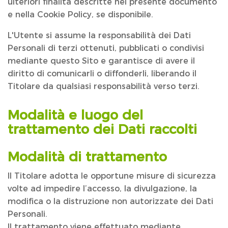
ulteriori finalità descritte nel presente documento
e nella Cookie Policy, se disponibile.
L'Utente si assume la responsabilità dei Dati
Personali di terzi ottenuti, pubblicati o condivisi
mediante questo Sito e garantisce di avere il
diritto di comunicarli o diffonderli, liberando il
Titolare da qualsiasi responsabilità verso terzi.
Modalità e luogo del
trattamento dei Dati raccolti
Modalità di trattamento
Il Titolare adotta le opportune misure di sicurezza
volte ad impedire l’accesso, la divulgazione, la
modifica o la distruzione non autorizzate dei Dati
Personali.
Il trattamento viene effettuato mediante