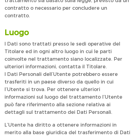
trattamento sia basato sulla legge, previsto da un
contratto o necessario per concludere un
contratto.
Luogo
I Dati sono trattati presso le sedi operative del
Titolare ed in ogni altro luogo in cui le parti
coinvolte nel trattamento siano localizzate. Per
ulteriori informazioni, contatta il Titolare.
I Dati Personali dell’Utente potrebbero essere
trasferiti in un paese diverso da quello in cui
l’Utente si trova. Per ottenere ulteriori
informazioni sul luogo del trattamento l’Utente
può fare riferimento alla sezione relativa ai
dettagli sul trattamento dei Dati Personali.
L’Utente ha diritto a ottenere informazioni in
merito alla base giuridica del trasferimento di Dati