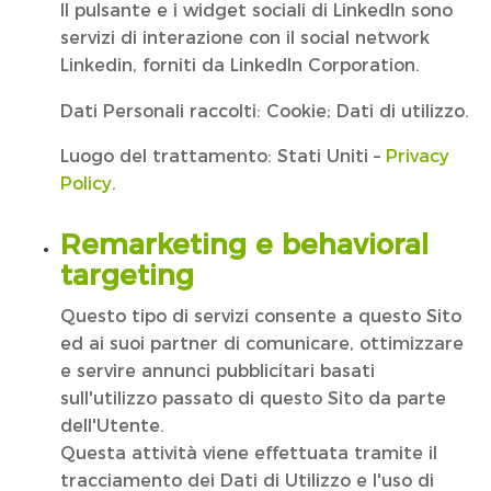
Il pulsante e i widget sociali di LinkedIn sono
servizi di interazione con il social network
Linkedin, forniti da LinkedIn Corporation.
Dati Personali raccolti: Cookie; Dati di utilizzo.
Luogo del trattamento: Stati Uniti –
Privacy
Policy
.
Remarketing e behavioral
targeting
Questo tipo di servizi consente a questo Sito
ed ai suoi partner di comunicare, ottimizzare
e servire annunci pubblicitari basati
sull'utilizzo passato di questo Sito da parte
dell'Utente.
Questa attività viene effettuata tramite il
tracciamento dei Dati di Utilizzo e l'uso di