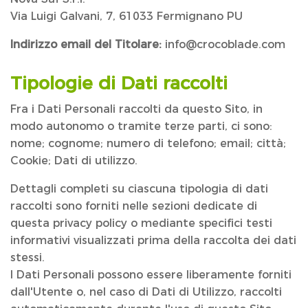
Via Luigi Galvani, 7, 61033 Fermignano PU
Indirizzo email del Titolare:
info@crocoblade.com
Tipologie di Dati raccolti
Fra i Dati Personali raccolti da questo Sito, in
modo autonomo o tramite terze parti, ci sono:
nome; cognome; numero di telefono; email; città;
Cookie; Dati di utilizzo.
Dettagli completi su ciascuna tipologia di dati
raccolti sono forniti nelle sezioni dedicate di
questa privacy policy o mediante specifici testi
informativi visualizzati prima della raccolta dei dati
stessi.
I Dati Personali possono essere liberamente forniti
dall'Utente o, nel caso di Dati di Utilizzo, raccolti