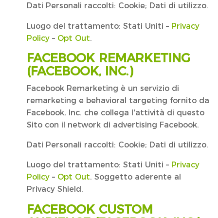
Dati Personali raccolti: Cookie; Dati di utilizzo.
Luogo del trattamento: Stati Uniti –
Privacy
Policy
–
Opt Out
.
FACEBOOK REMARKETING
(FACEBOOK, INC.)
Facebook Remarketing è un servizio di
remarketing e behavioral targeting fornito da
Facebook, Inc. che collega l'attività di questo
Sito con il network di advertising Facebook.
Dati Personali raccolti: Cookie; Dati di utilizzo.
Luogo del trattamento: Stati Uniti –
Privacy
Policy
–
Opt Out
. Soggetto aderente al
Privacy Shield.
FACEBOOK CUSTOM