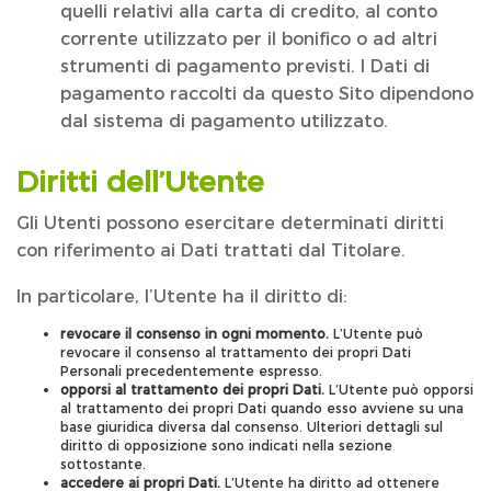
quelli relativi alla carta di credito, al conto
corrente utilizzato per il bonifico o ad altri
strumenti di pagamento previsti. I Dati di
pagamento raccolti da questo Sito dipendono
dal sistema di pagamento utilizzato.
Diritti dell’Utente
Gli Utenti possono esercitare determinati diritti
con riferimento ai Dati trattati dal Titolare.
In particolare, l’Utente ha il diritto di:
revocare il consenso in ogni momento.
L’Utente può
revocare il consenso al trattamento dei propri Dati
Personali precedentemente espresso.
opporsi al trattamento dei propri Dati.
L’Utente può opporsi
al trattamento dei propri Dati quando esso avviene su una
base giuridica diversa dal consenso. Ulteriori dettagli sul
diritto di opposizione sono indicati nella sezione
sottostante.
accedere ai propri Dati.
L’Utente ha diritto ad ottenere