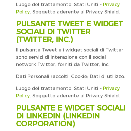
Luogo del trattamento: Stati Uniti –
Privacy
Policy
. Soggetto aderente al Privacy Shield.
PULSANTE TWEET E WIDGET
SOCIALI DI TWITTER
(TWITTER, INC.)
Il pulsante Tweet e i widget sociali di Twitter
sono servizi di interazione con il social
network Twitter, forniti da Twitter, Inc.
Dati Personali raccolti: Cookie; Dati di utilizzo.
Luogo del trattamento: Stati Uniti –
Privacy
Policy
. Soggetto aderente al Privacy Shield.
PULSANTE E WIDGET SOCIALI
DI LINKEDIN (LINKEDIN
CORPORATION)