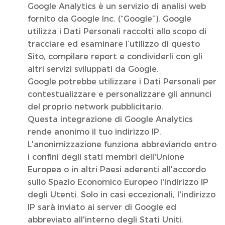
Google Analytics è un servizio di analisi web
fornito da Google Inc. (“Google”). Google
utilizza i Dati Personali raccolti allo scopo di
tracciare ed esaminare l’utilizzo di questo
Sito, compilare report e condividerli con gli
altri servizi sviluppati da Google.
Google potrebbe utilizzare i Dati Personali per
contestualizzare e personalizzare gli annunci
del proprio network pubblicitario.
Questa integrazione di Google Analytics
rende anonimo il tuo indirizzo IP.
L'anonimizzazione funziona abbreviando entro
i confini degli stati membri dell'Unione
Europea o in altri Paesi aderenti all'accordo
sullo Spazio Economico Europeo l'indirizzo IP
degli Utenti. Solo in casi eccezionali, l'indirizzo
IP sarà inviato ai server di Google ed
abbreviato all'interno degli Stati Uniti.