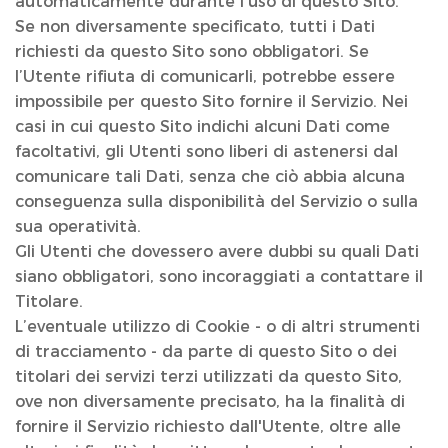
automaticamente durante l'uso di questo Sito.
Se non diversamente specificato, tutti i Dati
richiesti da questo Sito sono obbligatori. Se
l’Utente rifiuta di comunicarli, potrebbe essere
impossibile per questo Sito fornire il Servizio. Nei
casi in cui questo Sito indichi alcuni Dati come
facoltativi, gli Utenti sono liberi di astenersi dal
comunicare tali Dati, senza che ciò abbia alcuna
conseguenza sulla disponibilità del Servizio o sulla
sua operatività.
Gli Utenti che dovessero avere dubbi su quali Dati
siano obbligatori, sono incoraggiati a contattare il
Titolare.
L’eventuale utilizzo di Cookie - o di altri strumenti
di tracciamento - da parte di questo Sito o dei
titolari dei servizi terzi utilizzati da questo Sito,
ove non diversamente precisato, ha la finalità di
fornire il Servizio richiesto dall'Utente, oltre alle