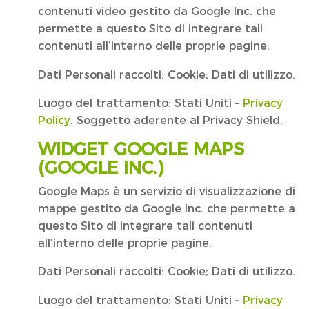
contenuti video gestito da Google Inc. che
permette a questo Sito di integrare tali
contenuti all’interno delle proprie pagine.
Dati Personali raccolti: Cookie; Dati di utilizzo.
Luogo del trattamento: Stati Uniti –
Privacy
Policy
. Soggetto aderente al Privacy Shield.
WIDGET GOOGLE MAPS
(GOOGLE INC.)
Google Maps è un servizio di visualizzazione di
mappe gestito da Google Inc. che permette a
questo Sito di integrare tali contenuti
all’interno delle proprie pagine.
Dati Personali raccolti: Cookie; Dati di utilizzo.
Luogo del trattamento: Stati Uniti –
Privacy