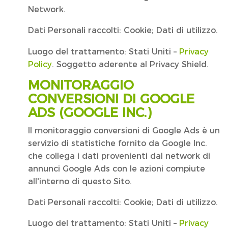
Network.
Dati Personali raccolti: Cookie; Dati di utilizzo.
Luogo del trattamento: Stati Uniti –
Privacy
Policy
. Soggetto aderente al Privacy Shield.
MONITORAGGIO
CONVERSIONI DI GOOGLE
ADS (GOOGLE INC.)
Il monitoraggio conversioni di Google Ads è un
servizio di statistiche fornito da Google Inc.
che collega i dati provenienti dal network di
annunci Google Ads con le azioni compiute
all'interno di questo Sito.
Dati Personali raccolti: Cookie; Dati di utilizzo.
Luogo del trattamento: Stati Uniti –
Privacy