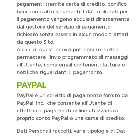
pagamenti tramite carta di credito, bonifico
bancario o altri strumenti. I dati utilizzati per
il pagamento vengono acquisiti direttamente
dal gestore del servizio di pagamento
richiesto senza essere in alcun modo trattati
da questo Sito.
Alcuni di questi servizi potrebbero inoltre
permettere l'invio programmato di messaggi
all'Utente, come email contenenti fatture o
notifiche riguardanti il pagamento.
PAYPAL
PayPal è un servizio di pagamento fornito da
PayPal, Inc., che consente all’Utente di
effettuare pagamenti online utilizzando il
proprio conto PayPal o una carta di credito.
Dati Personali raccolti: varie tipologie di Dati