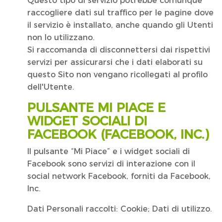
Questo tipo di servizio potrebbe comunque
raccogliere dati sul traffico per le pagine dove
il servizio è installato, anche quando gli Utenti
non lo utilizzano.
Si raccomanda di disconnettersi dai rispettivi
servizi per assicurarsi che i dati elaborati su
questo Sito non vengano ricollegati al profilo
dell'Utente.
PULSANTE MI PIACE E
WIDGET SOCIALI DI
FACEBOOK (FACEBOOK, INC.)
Il pulsante “Mi Piace” e i widget sociali di
Facebook sono servizi di interazione con il
social network Facebook, forniti da Facebook,
Inc.
Dati Personali raccolti: Cookie; Dati di utilizzo.