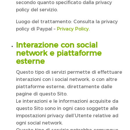
secondo quanto specificato dalla privacy
policy del servizio.
Luogo del trattamento: Consulta la privacy
policy di Paypal –
Privacy Policy
.
Interazione con social
network e piattaforme
esterne
Questo tipo di servizi permette di effettuare
interazioni con i social network, o con altre
piattaforme esterne, direttamente dalle
pagine di questo Sito.
Le interazioni e le informazioni acquisite da
questo Sito sono in ogni caso soggette alle
impostazioni privacy dell’Utente relative ad
ogni social network.