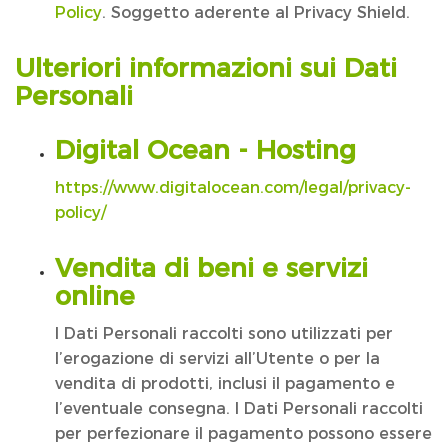
Policy
. Soggetto aderente al Privacy Shield.
Ulteriori informazioni sui Dati
Personali
Digital Ocean - Hosting
https://www.digitalocean.com/legal/privacy-
policy/
Vendita di beni e servizi
online
I Dati Personali raccolti sono utilizzati per
l’erogazione di servizi all’Utente o per la
vendita di prodotti, inclusi il pagamento e
l’eventuale consegna. I Dati Personali raccolti
per perfezionare il pagamento possono essere