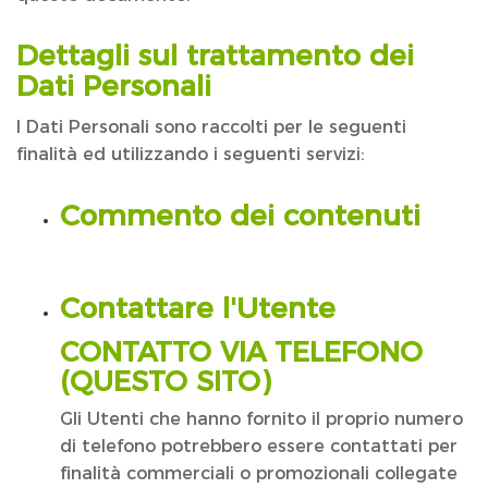
Dettagli sul trattamento dei
Dati Personali
I Dati Personali sono raccolti per le seguenti
finalità ed utilizzando i seguenti servizi:
Commento dei contenuti
Contattare l'Utente
CONTATTO VIA TELEFONO
(QUESTO SITO)
Gli Utenti che hanno fornito il proprio numero
di telefono potrebbero essere contattati per
finalità commerciali o promozionali collegate