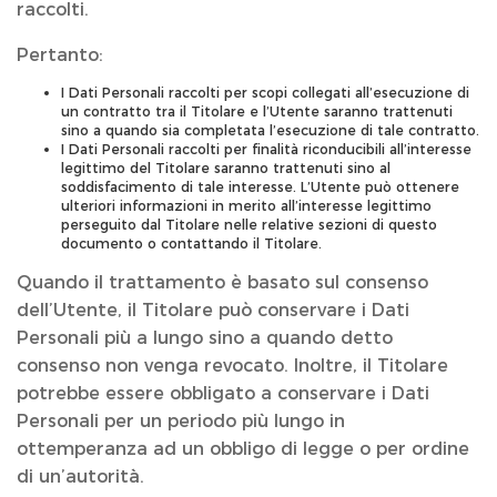
raccolti.
Pertanto:
I Dati Personali raccolti per scopi collegati all’esecuzione di
un contratto tra il Titolare e l’Utente saranno trattenuti
sino a quando sia completata l’esecuzione di tale contratto.
I Dati Personali raccolti per finalità riconducibili all’interesse
legittimo del Titolare saranno trattenuti sino al
soddisfacimento di tale interesse. L’Utente può ottenere
ulteriori informazioni in merito all’interesse legittimo
perseguito dal Titolare nelle relative sezioni di questo
documento o contattando il Titolare.
Quando il trattamento è basato sul consenso
dell’Utente, il Titolare può conservare i Dati
Personali più a lungo sino a quando detto
consenso non venga revocato. Inoltre, il Titolare
potrebbe essere obbligato a conservare i Dati
Personali per un periodo più lungo in
ottemperanza ad un obbligo di legge o per ordine
di un’autorità.