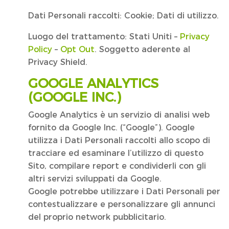
Dati Personali raccolti: Cookie; Dati di utilizzo.
Luogo del trattamento: Stati Uniti –
Privacy
Policy
–
Opt Out
. Soggetto aderente al
Privacy Shield.
GOOGLE ANALYTICS
(GOOGLE INC.)
Google Analytics è un servizio di analisi web
fornito da Google Inc. (“Google”). Google
utilizza i Dati Personali raccolti allo scopo di
tracciare ed esaminare l’utilizzo di questo
Sito, compilare report e condividerli con gli
altri servizi sviluppati da Google.
Google potrebbe utilizzare i Dati Personali per
contestualizzare e personalizzare gli annunci
del proprio network pubblicitario.