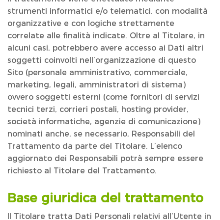
strumenti informatici e/o telematici, con modalità
organizzative e con logiche strettamente
correlate alle finalità indicate. Oltre al Titolare, in
alcuni casi, potrebbero avere accesso ai Dati altri
soggetti coinvolti nell’organizzazione di questo
Sito (personale amministrativo, commerciale,
marketing, legali, amministratori di sistema)
ovvero soggetti esterni (come fornitori di servizi
tecnici terzi, corrieri postali, hosting provider,
società informatiche, agenzie di comunicazione)
nominati anche, se necessario, Responsabili del
Trattamento da parte del Titolare. L’elenco
aggiornato dei Responsabili potrà sempre essere
richiesto al Titolare del Trattamento.
Base giuridica del trattamento
Il Titolare tratta Dati Personali relativi all’Utente in