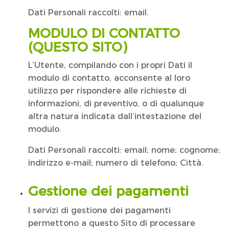
Dati Personali raccolti: email.
MODULO DI CONTATTO
(QUESTO SITO)
L’Utente, compilando con i propri Dati il
modulo di contatto, acconsente al loro
utilizzo per rispondere alle richieste di
informazioni, di preventivo, o di qualunque
altra natura indicata dall’intestazione del
modulo.
Dati Personali raccolti: email; nome; cognome;
indirizzo e-mail; numero di telefono; Città.
Gestione dei pagamenti
I servizi di gestione dei pagamenti
permettono a questo Sito di processare