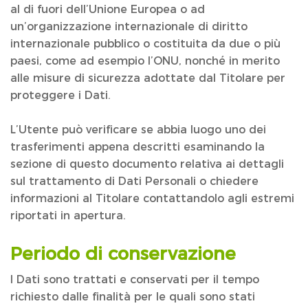
al di fuori dell’Unione Europea o ad
un’organizzazione internazionale di diritto
internazionale pubblico o costituita da due o più
paesi, come ad esempio l’ONU, nonché in merito
alle misure di sicurezza adottate dal Titolare per
proteggere i Dati.
L’Utente può verificare se abbia luogo uno dei
trasferimenti appena descritti esaminando la
sezione di questo documento relativa ai dettagli
sul trattamento di Dati Personali o chiedere
informazioni al Titolare contattandolo agli estremi
riportati in apertura.
Periodo di conservazione
I Dati sono trattati e conservati per il tempo
richiesto dalle finalità per le quali sono stati